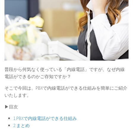
普段から何気なく使っている「内線電話」ですが、
なぜ内線
電話ができるのかご存知ですか？
そこで今回は、PBXで内線電話ができる仕組みを簡単にご紹介
いたします。
▶︎目次
1.PBXで内線電話ができる仕組み
2.まとめ