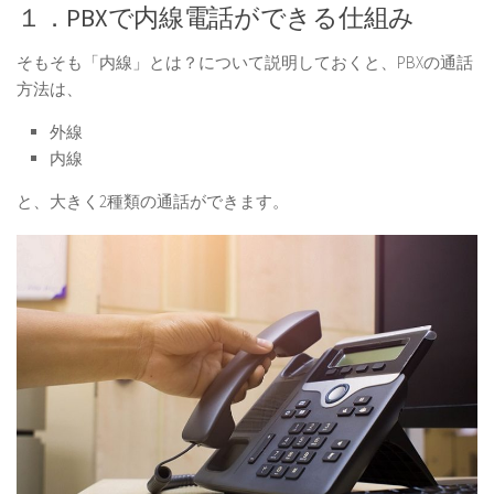
１．PBXで内線電話ができる仕組み
そもそも「内線」とは？について説明しておくと、PBXの通話
方法は、
外線
内線
と、大きく2種類の通話ができます。