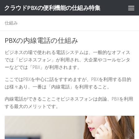
クラウドPBXの便利機能の仕組み特集
仕組み
PBXの内線電話の仕組み
ビジネスの場で使われる電話システムは、一般的なオフィス
では「ビジネスフォン」が利用され、大企業やコールセンタ
ーなどでは「PBX」が利用されます。
ここではPBXを中心に話をすすめますが、
PBXを利用する目的
は様々あり、一番は「内線電話」を利用すること。
内線電話ができることこそビジネスフォンは勿論、PBXを利用
する最大のメリットです。