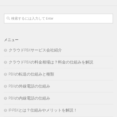
メニュー
クラウドPBXサービス会社紹介
クラウドPBXの料金相場は？料金の仕組みを解説
PBXの転送の仕組みと種類
PBXの外線電話の仕組み
PBXの内線電話の仕組み
IP-PBXとは？仕組みやメリットを解説！