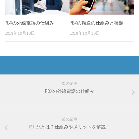
PBXの外線電話の仕組み
PBXの転送の仕組みと種類
2018年10月10日
2018年10月10日
次の記事
PBXの外線電話の仕組み
前の記事
IP-PBXとは？仕組みやメリットを解説！