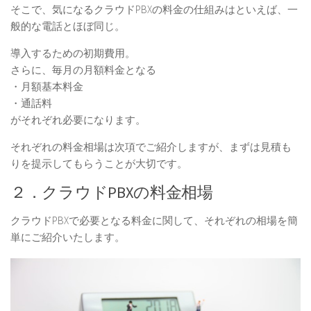
そこで、気になるクラウドPBXの料金の仕組みはといえば、
一
般的な電話とほぼ同じ。
導入するための
初期費用。
さらに、毎月の月額料金となる
・月額基本料金
・通話料
がそれぞれ必要になります。
それぞれの料金相場は次項でご紹介しますが、まずは見積も
りを提示してもらうことが大切です。
２．クラウドPBXの料金相場
クラウドPBXで必要となる料金に関して、それぞれの相場を簡
単にご紹介いたします。