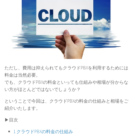
ただし、費用は抑えられても
クラウドPBXを利用するためには
料金は当然必要。
でも、クラウドPBXの料金といっても仕組みや相場が分からな
い方がほとんどではないでしょうか？
ということで今回は、クラウドPBXの料金の仕組みと相場をご
紹介いたします。
▶︎目次
1.クラウドPBXの料金の仕組み