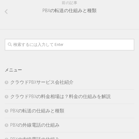
前の記事
PBXの転送の仕組みと種類
メニュー
クラウドPBXサービス会社紹介
クラウドPBXの料金相場は？料金の仕組みを解説
PBXの転送の仕組みと種類
PBXの外線電話の仕組み