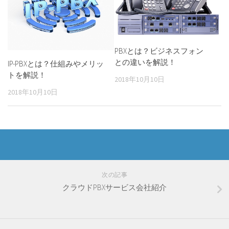
PBXとは？ビジネスフォン
との違いを解説！
IP-PBXとは？仕組みやメリッ
トを解説！
2018年10月10日
2018年10月10日
次の記事
クラウドPBXサービス会社紹介