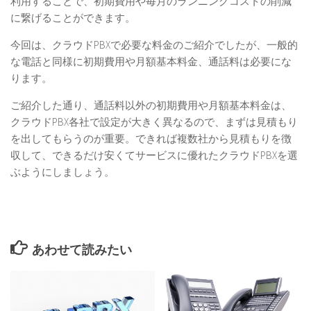
利用することで、初期費用や毎月のランニングコストの削減
に繋げることができます。
今回は、クラウドPBXで必要な料金のご紹介でしたが、一般的
な電話と同様に
初期費用や月額基本料金、通話料は必要にな
ります。
ご紹介した通り、通話料以外の初期費用や月額基本料金は、
クラウドPBX各社で設定が大きく異なるので、まずは見積もり
を出してもらうのが重要。できれば複数社から見積もりを徴
収して、できるだけ安くてサービスに優れたクラウドPBXを選
ぶようにしましょう。
あわせて読みたい