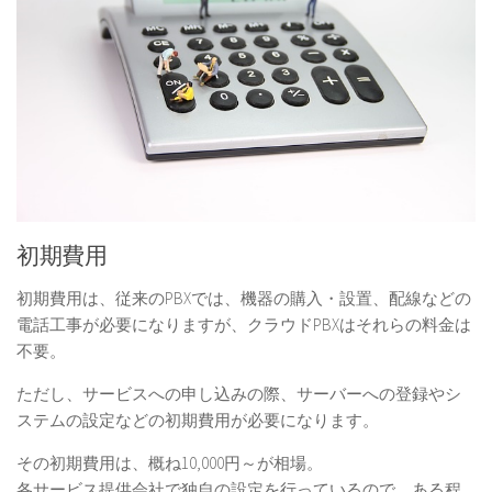
初期費用
初期費用は、従来のPBXでは、機器の購入・設置、配線などの
電話工事が必要になりますが、クラウドPBXはそれらの料金は
不要。
ただし、サービスへの申し込みの際、サーバーへの登録やシ
ステムの設定などの初期費用が必要になります。
その初期費用は、
概ね10,000円～が相場。
各サービス提供会社で独自の設定を行っているので、ある程