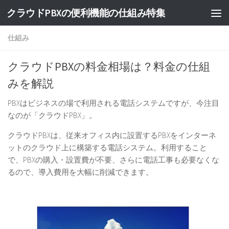
クラウドPBXの便利機能の仕組み特集
仕組み
クラウドPBXの料金相場は？料金の仕組
みを解説
PBXはビジネスの場で利用される電話システムですが、今注目
なのが「クラウドPBX」。
クラウドPBXは、従来オフィス内に設置するPBXをインターネ
ットのクラウド上に構築する電話システム。
利用すること
で、PBXの購入・設置費が不要、さらに電話工事も必要なくな
るので、導入費用を大幅に削減できます。