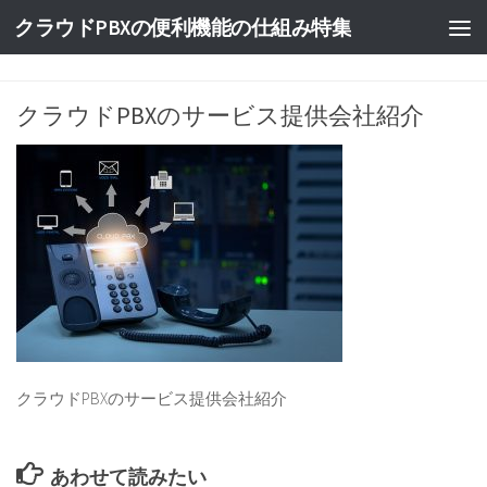
クラウドPBXの便利機能の仕組み特集
クラウドPBXのサービス提供会社紹介
クラウドPBXのサービス提供会社紹介
あわせて読みたい