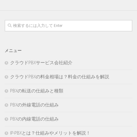
メニュー
クラウドPBXサービス会社紹介
クラウドPBXの料金相場は？料金の仕組みを解説
PBXの転送の仕組みと種類
PBXの外線電話の仕組み
PBXの内線電話の仕組み
IP-PBXとは？仕組みやメリットを解説！