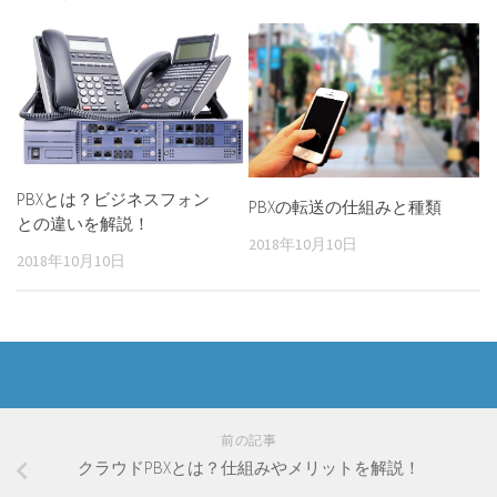
PBXとは？ビジネスフォン
PBXの転送の仕組みと種類
との違いを解説！
2018年10月10日
2018年10月10日
前の記事
クラウドPBXとは？仕組みやメリットを解説！