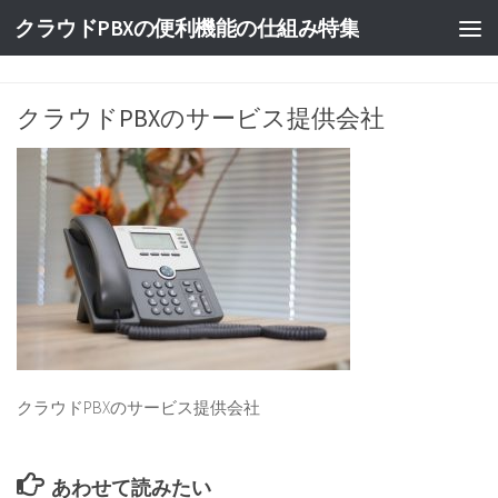
クラウドPBXの便利機能の仕組み特集
クラウドPBXのサービス提供会社
クラウドPBXのサービス提供会社
あわせて読みたい