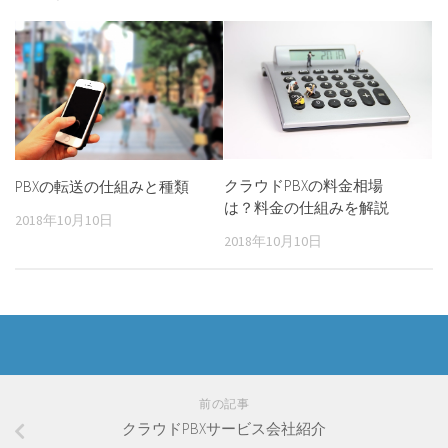
クラウドPBXの料金相場
PBXの転送の仕組みと種類
は？料金の仕組みを解説
2018年10月10日
2018年10月10日
前の記事
クラウドPBXサービス会社紹介