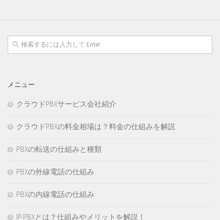
メニュー
クラウドPBXサービス会社紹介
クラウドPBXの料金相場は？料金の仕組みを解説
PBXの転送の仕組みと種類
PBXの外線電話の仕組み
PBXの内線電話の仕組み
IP-PBXとは？仕組みやメリットを解説！